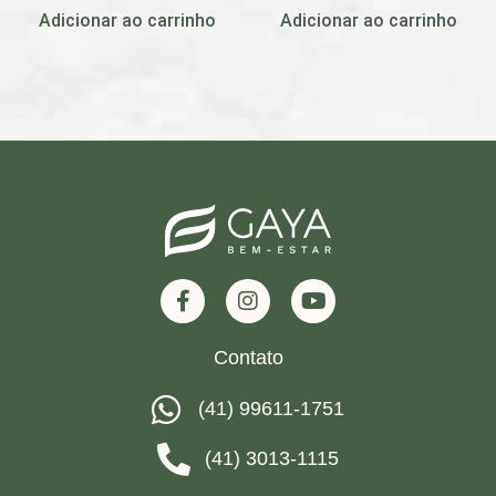
Adicionar ao carrinho
Adicionar ao carrinho
Contato
(41) 99611-1751
(41) 3013-1115