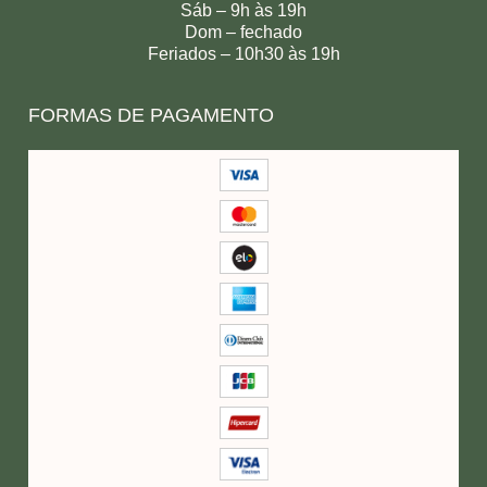
Sáb – 9h às 19h
Dom – fechado
Feriados – 10h30 às 19h
FORMAS DE PAGAMENTO