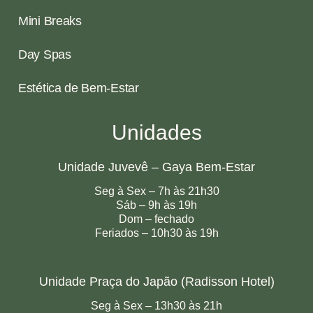
Mini Breaks
Day Spas
Estética de Bem-Estar
Unidades
Unidade Juvevê – Gaya Bem-Estar
Seg à Sex – 7h às 21h30
Sáb – 9h às 19h
Dom – fechado
Feriados – 10h30 às 19h
Unidade Praça do Japão (Radisson Hotel)
Seg à Sex – 13h30 às 21h