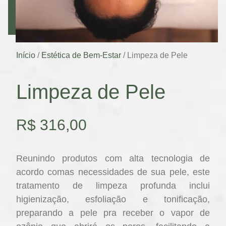
Início
/
Estética de Bem-Estar
/ Limpeza de Pele
Limpeza de Pele
R$
316,00
Reunindo produtos com alta tecnologia de
acordo comas necessidades de sua pele, este
tratamento de limpeza profunda inclui
higienização, esfoliação e tonificação,
preparando a pele pra receber o vapor de