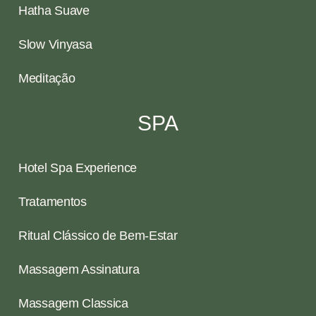
Hatha Suave
Slow Vinyasa
Meditação
SPA
Hotel Spa Experience
Tratamentos
Ritual Clássico de Bem-Estar
Massagem Assinatura
Massagem Classica