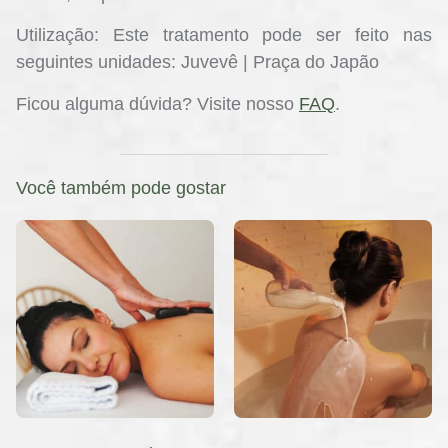
Utilização:
Este tratamento pode ser feito nas
seguintes unidades: Juvevê | Praça do Japão
Ficou alguma dúvida?
Visite nosso
FAQ
.
Você também pode gostar