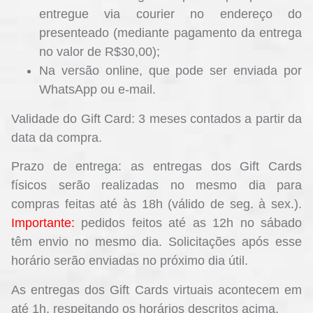
entregue via courier no endereço do
presenteado (mediante pagamento da entrega
no valor de R$30,00);
Na versão online, que pode ser enviada por
WhatsApp ou e-mail.
Validade do Gift Card:
3 meses contados a partir da
data da compra.
Prazo de entrega:
as entregas dos Gift Cards
físicos serão realizadas no mesmo dia para
compras feitas até às 18h (válido de seg. à sex.).
Importante:
pedidos feitos até as 12h no sábado
têm envio no mesmo dia. Solicitações após esse
horário serão enviadas no próximo dia útil.
As entregas dos Gift Cards virtuais acontecem em
até 1h, respeitando os horários descritos acima.