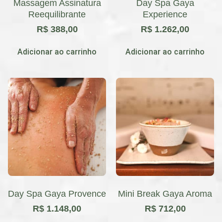
Massagem Assinatura
Day Spa Gaya
Reequilibrante
Experience
R$
388,00
R$
1.262,00
Adicionar ao carrinho
Adicionar ao carrinho
Day Spa Gaya Provence
Mini Break Gaya Aroma
R$
1.148,00
R$
712,00