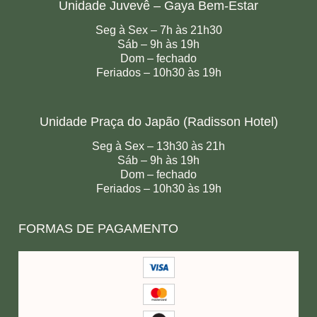
Unidade Juvevê – Gaya Bem-Estar
Seg à Sex – 7h às 21h30
Sáb – 9h às 19h
Dom – fechado
Feriados – 10h30 às 19h
Unidade Praça do Japão (Radisson Hotel)
Seg à Sex – 13h30 às 21h
Sáb – 9h às 19h
Dom – fechado
Feriados – 10h30 às 19h
FORMAS DE PAGAMENTO