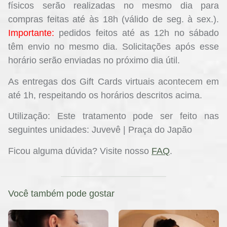
físicos serão realizadas no mesmo dia para
compras feitas até às 18h (válido de seg. à sex.).
Importante:
pedidos feitos até as 12h no sábado
têm envio no mesmo dia. Solicitações após esse
horário serão enviadas no próximo dia útil.
As entregas dos Gift Cards virtuais acontecem em
até 1h, respeitando os horários descritos acima.
Utilização:
Este tratamento pode ser feito nas
seguintes unidades: Juvevê | Praça do Japão
Ficou alguma dúvida?
Visite nosso
FAQ
.
Você também pode gostar