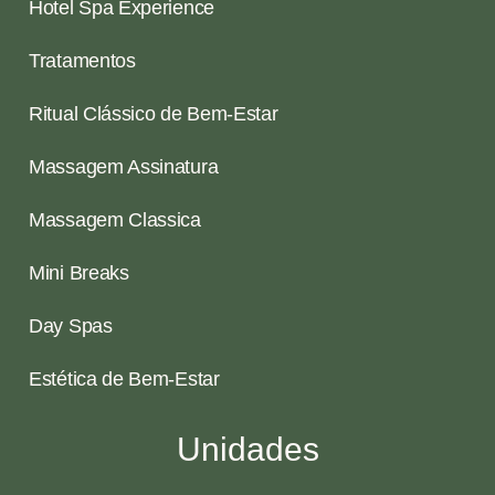
Hotel Spa Experience
Tratamentos
Ritual Clássico de Bem-Estar
Massagem Assinatura
Massagem Classica
Mini Breaks
Day Spas
Estética de Bem-Estar
Unidades