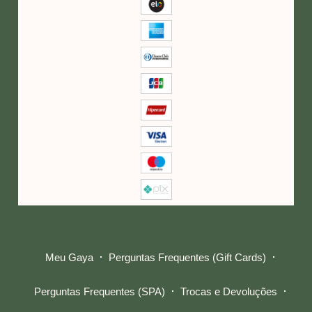
Meu Gaya
Perguntas Frequentes (Gift Cards)
Perguntas Frequentes (SPA)
Trocas e Devoluções