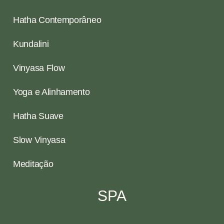
Hatha Contemporâneo
Kundalini
Vinyasa Flow
Yoga e Alinhamento
Hatha Suave
Slow Vinyasa
Meditação
SPA