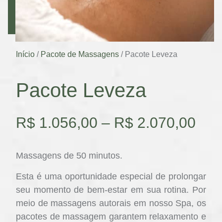
Início
/
Pacote de Massagens
/ Pacote Leveza
Pacote Leveza
R$
1.056,00
–
R$
2.070,00
Massagens de 50 minutos.
Esta é uma oportunidade especial de prolongar
seu momento de bem-estar em sua rotina. Por
meio de massagens autorais em nosso Spa, os
pacotes de massagem garantem relaxamento e