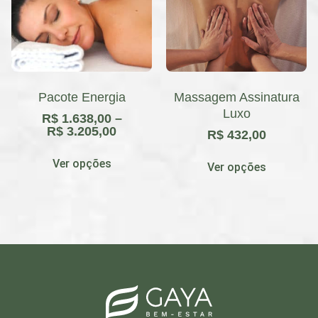
Pacote Energia
Massagem Assinatura
Luxo
R$
1.638,00
–
R$
3.205,00
R$
432,00
Ver opções
Ver opções