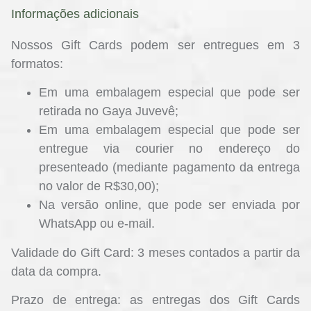
Informações adicionais
Nossos Gift Cards podem ser entregues em 3
formatos:
Em uma embalagem especial que pode ser
retirada no Gaya Juvevê;
Em uma embalagem especial que pode ser
entregue via courier no endereço do
presenteado (mediante pagamento da entrega
no valor de R$30,00);
Na versão online, que pode ser enviada por
WhatsApp ou e-mail.
Validade do Gift Card:
3 meses contados a partir da
data da compra.
Prazo de entrega:
as entregas dos Gift Cards