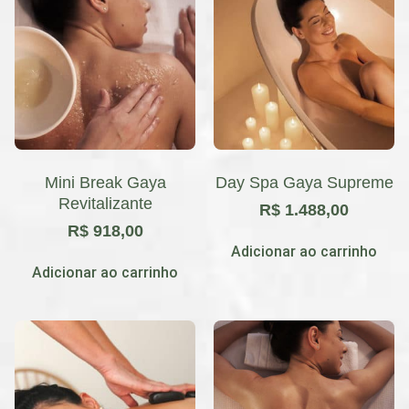
Mini Break Gaya
Day Spa Gaya Supreme
Revitalizante
R$
1.488,00
R$
918,00
Adicionar ao carrinho
Adicionar ao carrinho