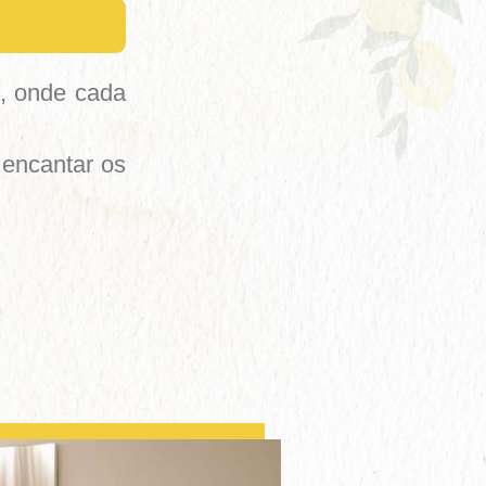
, onde cada
 encantar os