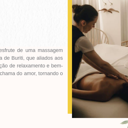
esfrute de uma massagem
 de Buriti, que aliados aos
ção de relaxamento e bem-
a chama do amor, tornando o