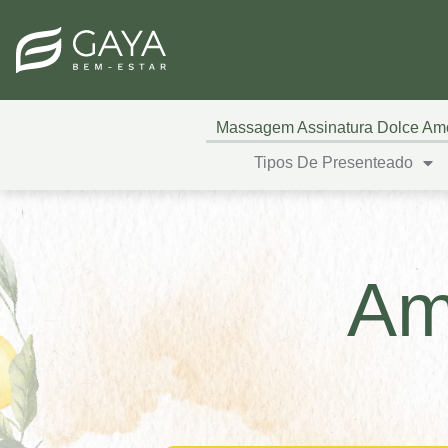
Massagem Assinatura Dolce Am
Tipos De Presenteado
Amo