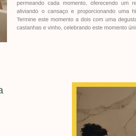
permeando cada momento, oferecendo um re
aliviando o cansaço e proporcionando uma hi
Termine este momento a dois com uma degustaçã
castanhas e vinho, celebrando este momento úni
a