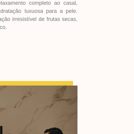
laxamento completo ao casal,
dratação luxuosa para a pele.
o irresistível de frutas secas,
co.