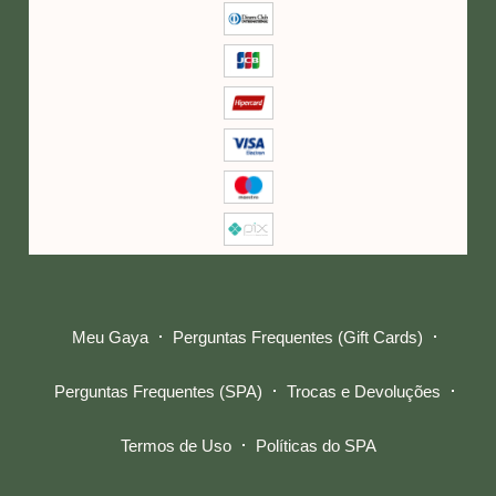
Meu Gaya
Perguntas Frequentes (Gift Cards)
Perguntas Frequentes (SPA)
Trocas e Devoluções
Termos de Uso
Políticas do SPA