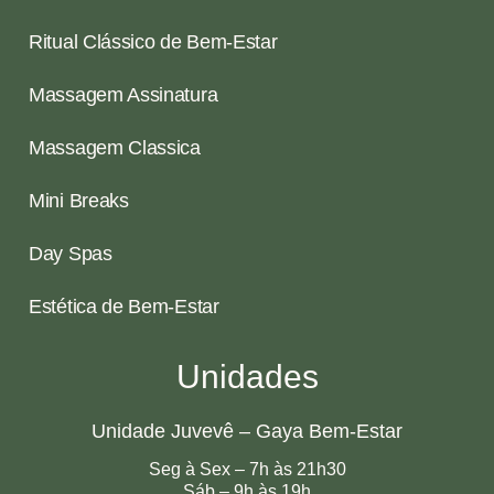
Ritual Clássico de Bem-Estar
Massagem Assinatura
Massagem Classica
Mini Breaks
Day Spas
Estética de Bem-Estar
Unidades
Unidade Juvevê – Gaya Bem-Estar
Seg à Sex – 7h às 21h30
Sáb – 9h às 19h