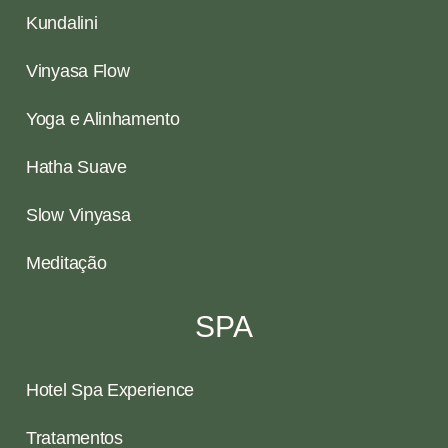
Kundalini
Vinyasa Flow
Yoga e Alinhamento
Hatha Suave
Slow Vinyasa
Meditação
SPA
Hotel Spa Experience
Tratamentos