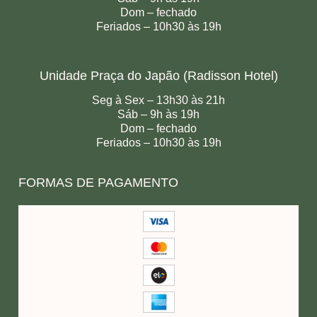
Dom – fechado
Feriados – 10h30 às 19h
Unidade Praça do Japão (Radisson Hotel)
Seg à Sex – 13h30 às 21h
Sáb – 9h às 19h
Dom – fechado
Feriados – 10h30 às 19h
FORMAS DE PAGAMENTO